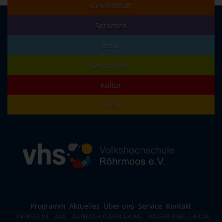
Gesellschaft
Sprachen
Beruf
Gesundheit
Kultur
Musik
Programm
Aktuelles
Über uns
Service
Kontakt
IMPRESSUM
AGB
DATENSCHUTZERKLÄRUNG
WIDERRUFSBELEHRUNG