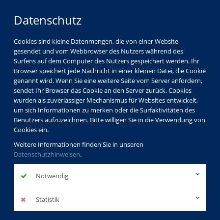
Datenschutz
Cookies sind kleine Datenmengen, die von einer Website
gesendet und vom Webbrowser des Nutzers während des
Surfens auf dem Computer des Nutzers gespeichert werden. Ihr
Browser speichert jede Nachricht in einer kleinen Datei, die Cookie
genannt wird. Wenn Sie eine weitere Seite vom Server anfordern,
sendet Ihr Browser das Cookie an den Server zurück. Cookies
wurden als zuverlässiger Mechanismus für Websites entwickelt,
um sich Informationen zu merken oder die Surfaktivitäten des
Benutzers aufzuzeichnen. Bitte willigen Sie in die Verwendung von
Cookies ein.
Weitere Informationen finden Sie in unseren
Datenschutzhinweisen
.
Notwendig
Statistik