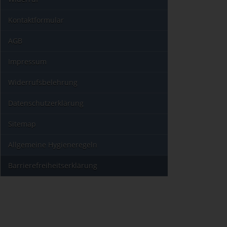
Kontaktformular
AGB
Impressum
Widerrufsbelehrung
Datenschutzerklärung
Sitemap
Allgemeine Hygieneregeln
Barrierefreiheitserklärung