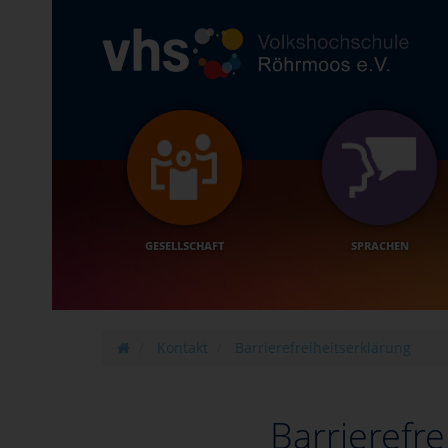
GESELLSCHAFT
SPRACHEN
Kontakt
Barrierefreiheitserklärung
Barrierefre