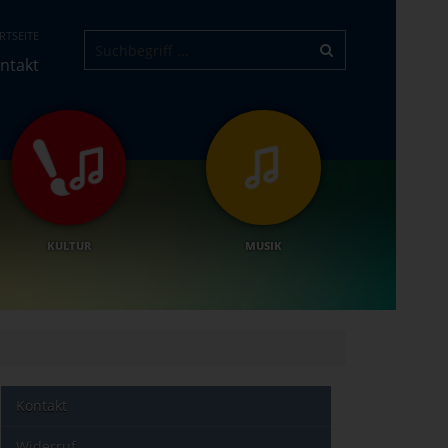
RTSEITE
ntakt
KULTUR
MUSIK
Kontakt
Widerruf