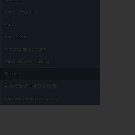
Kontaktformular
AGB
Impressum
Widerrufsbelehrung
Datenschutzerklärung
Sitemap
Allgemeine Hygieneregeln
Barrierefreiheitserklärung