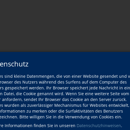
enschutz
es sind kleine Datenmengen, die von einer Website gesendet und 
owser des Nutzers während des Surfens auf dem Computer des
rs gespeichert werden. Ihr Browser speichert jede Nachricht in ei
en Datei, die Cookie genannt wird. Wenn Sie eine weitere Seite vom
r anfordern, sendet Ihr Browser das Cookie an den Server zurück.
es wurden als zuverlässiger Mechanismus für Websites entwickelt
Informationen zu merken oder die Surfaktivitäten des Benutzers
Sommer 2026
zeichnen. Bitte willigen Sie in die Verwendung von Cookies ein.
re Informationen finden Sie in unseren
Datenschutzhinweisen
.