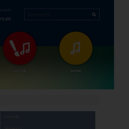
RTSEITE
ntakt
KULTUR
MUSIK
Kontakt
Widerruf