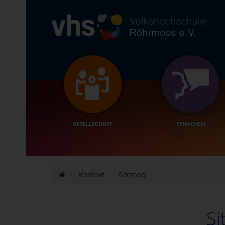
GESELLSCHAFT
SPRACHEN
Kontakt
Sitemap
S