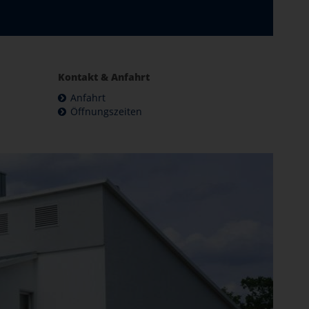
Kontakt & Anfahrt
Anfahrt
Öffnungszeiten