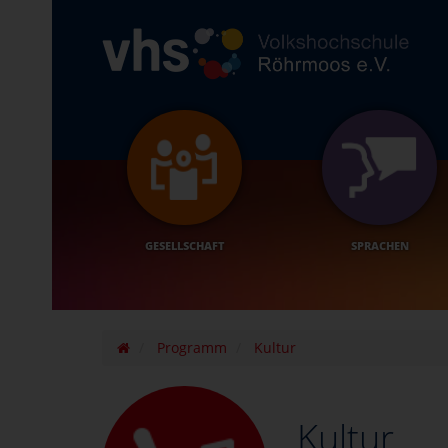
GESELLSCHAFT
SPRACHEN
Programm
Kultur
Kultur